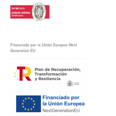
Financiado por la Unión Europea-Next
Generation EU