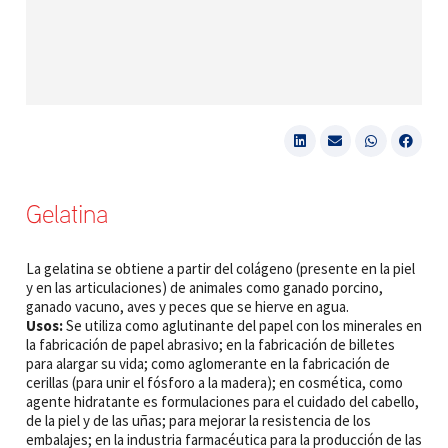
Gelatina
La gelatina se obtiene a partir del colágeno (presente en la piel
y en las articulaciones) de animales como ganado porcino,
ganado vacuno, aves y peces que se hierve en agua.
Usos:
Se utiliza como aglutinante del papel con los minerales en
la fabricación de papel abrasivo; en la fabricación de billetes
para alargar su vida; como aglomerante en la fabricación de
cerillas (para unir el fósforo a la madera); en cosmética, como
agente hidratante es formulaciones para el cuidado del cabello,
de la piel y de las uñas; para mejorar la resistencia de los
embalajes; en la industria farmacéutica para la producción de las