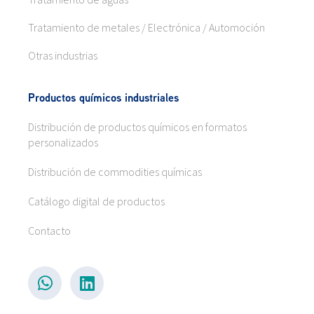
Tratamiento de metales / Electrónica / Automoción
Otras industrias
Productos químicos industriales
Distribución de productos químicos en formatos
personalizados
Distribución de commodities químicas
Catálogo digital de productos
Contacto