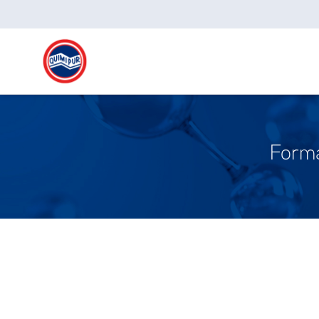
Forma