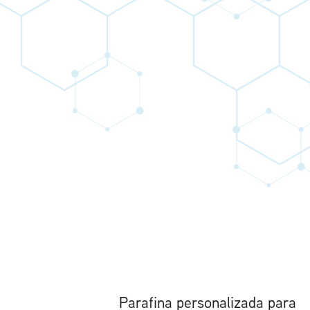
Parafina personalizada para