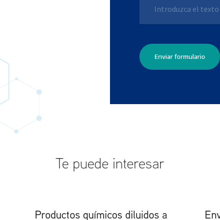
Te puede interesar
Productos químicos diluidos a
Env