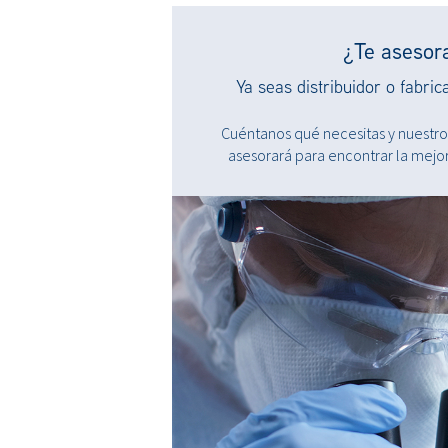
¿Te aseso
Ya seas distribuidor o fabric
Cuéntanos qué necesitas y nuestro
asesorará para encontrar la mejor