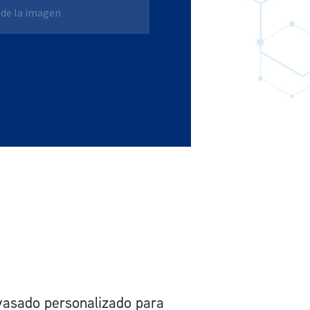
asado personalizado para