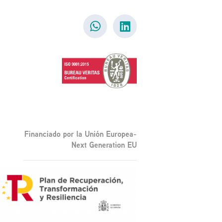
Financiado por la Unión Europea-
Next Generation EU