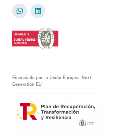
Financiado por la Unión Europea-Next
Generation EU