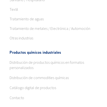
Textil
Tratamiento de aguas
Tratamiento de metales / Electrónica / Automoción
Otras industrias
Productos químicos industriales
Distribución de productos químicos en formatos
personalizados
Distribución de commodities químicas
Catálogo digital de productos
Contacto