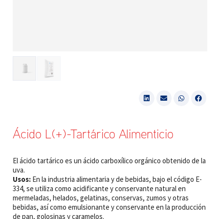
Ácido L(+)-Tartárico Alimenticio
El ácido tartárico es un ácido carboxílico orgánico obtenido de la
uva.
Usos:
En la industria alimentaria y de bebidas, bajo el código E-
334, se utiliza como acidificante y conservante natural en
mermeladas, helados, gelatinas, conservas, zumos y otras
bebidas, así como emulsionante y conservante en la producción
de pan, golosinas y caramelos.