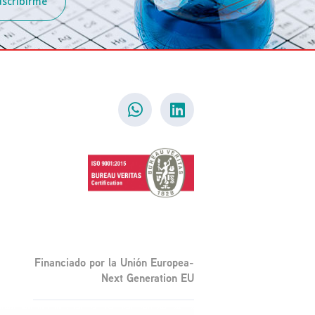
uscribirme
Financiado por la Unión Europea-
Next Generation EU