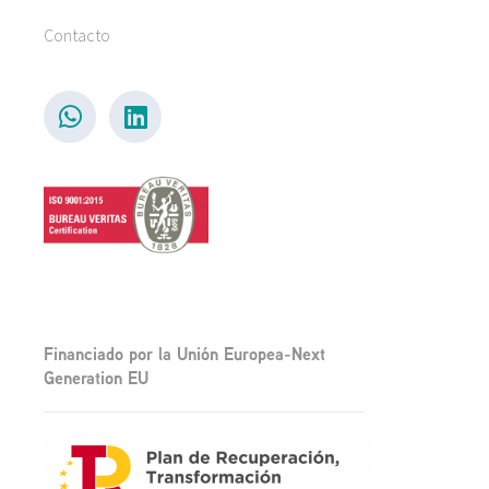
Contacto
Financiado por la Unión Europea-Next
Generation EU