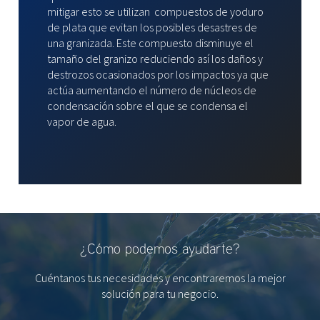
mitigar esto se utilizan compuestos de yoduro
de plata que evitan los posibles desastres de
una granizada. Este compuesto disminuye el
tamaño del granizo reduciendo así los daños y
destrozos ocasionados por los impactos ya que
actúa aumentando el número de núcleos de
condensación sobre el que se condensa el
vapor de agua.
¿Cómo podemos ayudarte?
Cuéntanos tus necesidades y encontraremos la mejor
solución para tu negocio.