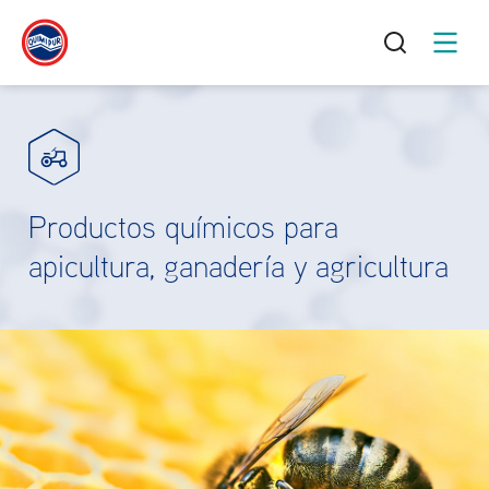
Productos químicos para
apicultura, ganadería y agricultura