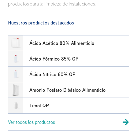
productos para la limpieza de instalaciones.
Nuestros productos destacados
Ácido Acético 80% Alimenticio
Ácido Fórmico 85% QP
Ácido Nítrico 60% QP
Amonio Fosfato Dibásico Alimenticio
Timol QP
Ver todos los productos