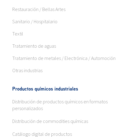
Restauración / Bellas Artes
Sanitario / Hospitalario
Textil
Tratamiento de aguas
Tratamiento de metales / Electrónica / Automoción
Otras industrias
Productos químicos industriales
Distribución de productos químicos en formatos
personalizados
Distribución de commodities químicas
Catálogo digital de productos