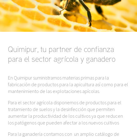
Quimipur, tu partner de confianza
para el sector agrícola y ganadero
En Quimipur suministramos materias primas para la
fabricación de productos para la apicultura así como para el
mantenimiento de las explotaciones apícolas.
Para el sector agrícola disponemos de productos para el
tratamiento de suelos y la desinfección que permiten
aumentar la productividad de los cultivos ya que reducen
los patógenos que pueden afectar a los nuevos cultivos
Para la ganadería contamos con un amplio catálogo de