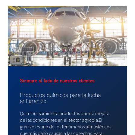
Siempre al lado de nuestros clientes
Productos químicos para la lucha
antigranizo
Quimipur suministra productos para la mejora
de las condiciones en el sector agrícola.El
granizo es uno de los fenómenos atmosféricos
que más daño causan a las cosechas. Para