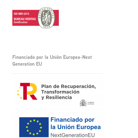
Financiado por la Unión Europea-Next
Generation EU