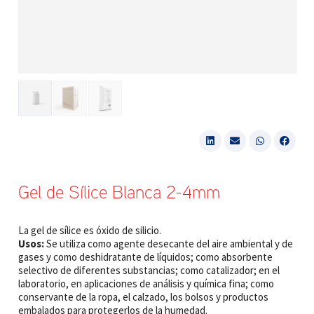
Gel de Sílice Blanca 2-4mm
La gel de sílice es óxido de silicio.
Usos:
Se utiliza como agente desecante del aire ambiental y de
gases y como deshidratante de líquidos; como absorbente
selectivo de diferentes substancias; como catalizador; en el
laboratorio, en aplicaciones de análisis y química fina; como
conservante de la ropa, el calzado, los bolsos y productos
embalados para protegerlos de la humedad.