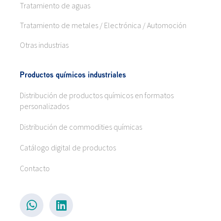
Tratamiento de aguas
Tratamiento de metales / Electrónica / Automoción
Otras industrias
Productos químicos industriales
Distribución de productos químicos en formatos
personalizados
Distribución de commodities químicas
Catálogo digital de productos
Contacto