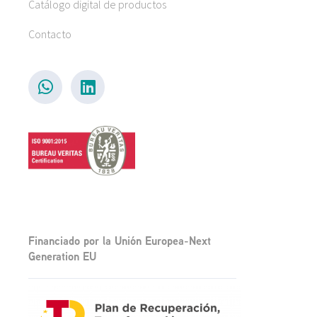
Catálogo digital de productos
Contacto
Financiado por la Unión Europea-Next
Generation EU