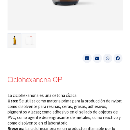
Ciclohexanona QP
La ciclohexanona es una cetona cíclica.
Usos:
Se utiliza como materia prima para la producción de nylon;
como disolvente para resinas, ceras, grasas, adhesivos,
pigmentos y lacas; como adhesivo en el sellado de objetos de
PVC; como agente desengrasante de metales; como reactivo y
como disolvente en el laboratorio.
Riesgos:
La ciclohexanona es un producto inflamable por lo