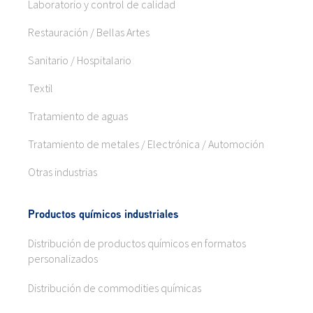
Laboratorio y control de calidad
Restauración / Bellas Artes
Sanitario / Hospitalario
Textil
Tratamiento de aguas
Tratamiento de metales / Electrónica / Automoción
Otras industrias
Productos químicos industriales
Distribución de productos químicos en formatos
personalizados
Distribución de commodities químicas