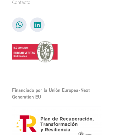
Contacto
Financiado por la Unión Europea-Next
Generation EU