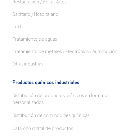
Restauración / Bellas Artes
Sanitario / Hospitalario
Textil
Tratamiento de aguas
Tratamiento de metales / Electrónica / Automoción
Otras industrias
Productos químicos industriales
Distribución de productos químicos en formatos
personalizados
Distribución de commodities químicas
Catálogo digital de productos