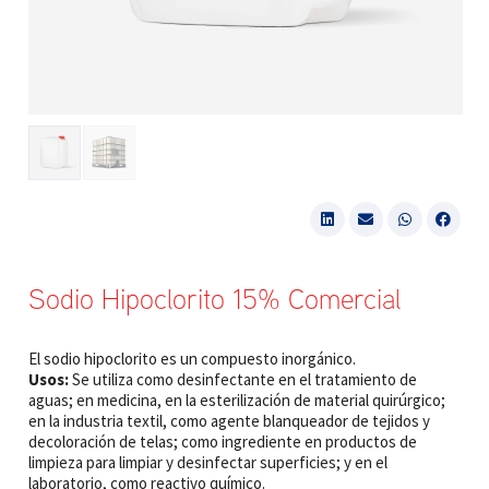
Sodio Hipoclorito 15% Comercial
El sodio hipoclorito es un compuesto inorgánico.
Usos:
Se utiliza como desinfectante en el tratamiento de
aguas; en medicina, en la esterilización de material quirúrgico;
en la industria textil, como agente blanqueador de tejidos y
decoloración de telas; como ingrediente en productos de
limpieza para limpiar y desinfectar superficies; y en el
laboratorio, como reactivo químico.