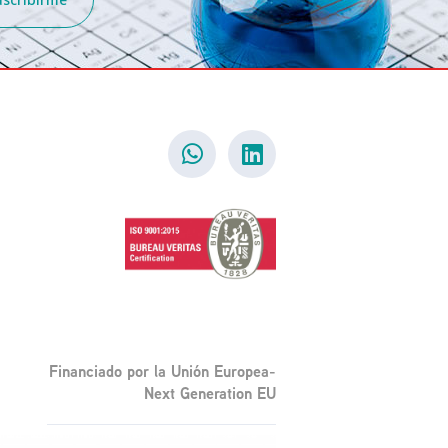
Financiado por la Unión Europea-
Next Generation EU