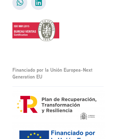
Financiado por la Unión Europea-Next
Generation EU