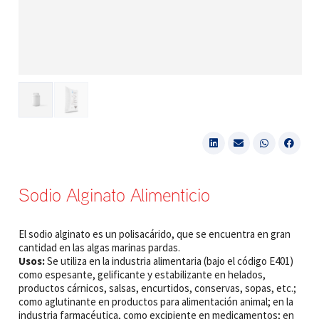
Sodio Alginato Alimenticio
El sodio alginato es un polisacárido, que se encuentra en gran
cantidad en las algas marinas pardas.
Usos:
Se utiliza en la industria alimentaria (bajo el código E401)
como espesante, gelificante y estabilizante en helados,
productos cárnicos, salsas, encurtidos, conservas, sopas, etc.;
como aglutinante en productos para alimentación animal; en la
industria farmacéutica, como excipiente en medicamentos; en