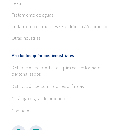
Textil
Tratamiento de aguas
Tratamiento de metales / Electrónica / Automoción
Otras industrias
Productos químicos industriales
Distribución de productos químicos en formatos
personalizados
Distribución de commodities químicas
Catálogo digital de productos
Contacto