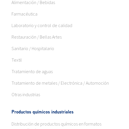
Alimentación / Bebidas
Farmacéutica
Laboratorio y control de calidad
Restauración / Bellas Artes
Sanitario / Hospitalario
Textil
Tratamiento de aguas
Tratamiento de metales / Electrónica / Automoción
Otras industrias
Productos químicos industriales
Distribución de productos químicos en formatos