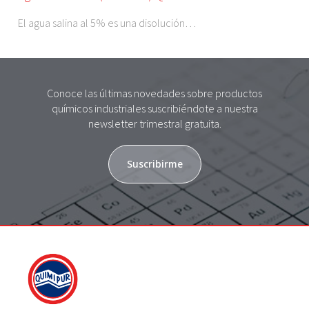
El agua salina al 5% es una disolución…
Conoce las últimas novedades sobre productos
químicos industriales suscribiéndote a nuestra
newsletter trimestral gratuita.
Suscribirme