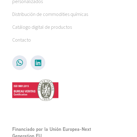
personalizados
Distribución de commodities químicas
Catálogo digital de productos
Contacto
Financiado por la Unión Europea-Next
Generation EU