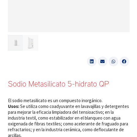
Sodio Metasilicato 5-hidrato QP
El sodio metasilicato es un compuesto inorgánico.
Usos:
Se utiliza como coadyuvante en lavavajillas y detergentes
para mejorar la eficacia limpiadora del tensioactivo; en la
industria textil, como estabilizador en el blanqueo con agua
oxigenada de fibras textiles; como acelerante de fraguado para
refractarios; y en la industria cerámica, como defloculante de
arcillas.