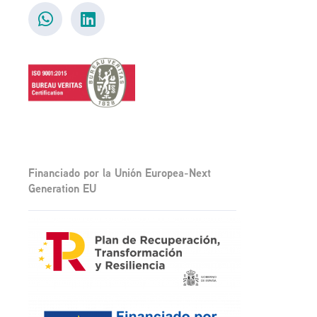
Financiado por la Unión Europea-Next
Generation EU