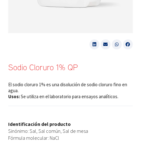
Sodio Cloruro 1% QP
El sodio cloruro 1% es una disolución de sodio cloruro fino en
agua.
Usos:
Se utiliza en el laboratorio para ensayos analíticos.
Identificación del producto
Sinónimo: Sal, Sal común, Sal de mesa
Fórmula molecular: NaCl