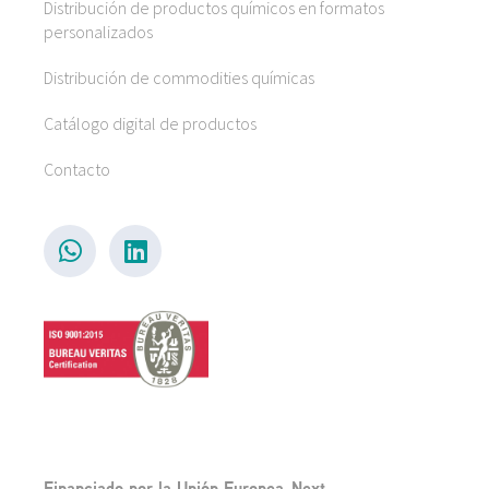
Distribución de productos químicos en formatos
personalizados
Distribución de commodities químicas
Catálogo digital de productos
Contacto
Financiado por la Unión Europea-Next