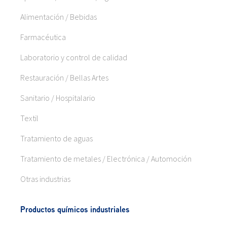
Alimentación / Bebidas
Farmacéutica
Laboratorio y control de calidad
Restauración / Bellas Artes
Sanitario / Hospitalario
Textil
Tratamiento de aguas
Tratamiento de metales / Electrónica / Automoción
Otras industrias
Productos químicos industriales