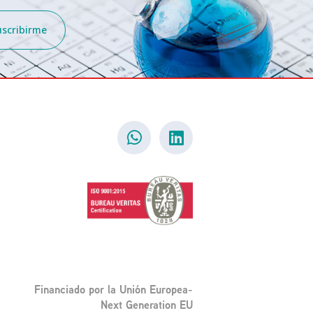
uscribirme
Financiado por la Unión Europea-
Next Generation EU