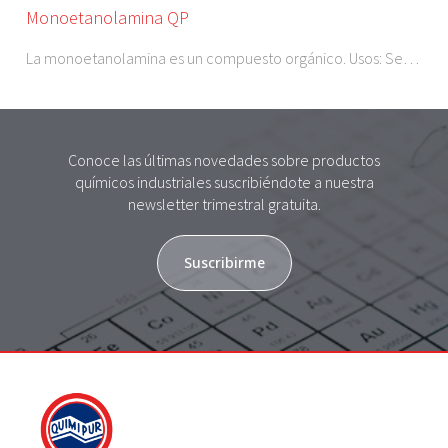
Monoetanolamina QP
La monoetanolamina es un compuesto orgánico. Usos: Se…
Conoce las últimas novedades sobre productos
químicos industriales suscribiéndote a nuestra
newsletter trimestral gratuita.
Suscribirme