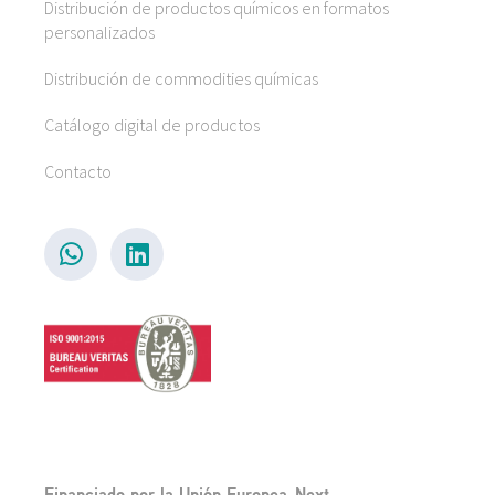
Distribución de productos químicos en formatos
personalizados
Distribución de commodities químicas
Catálogo digital de productos
Contacto
Financiado por la Unión Europea-Next