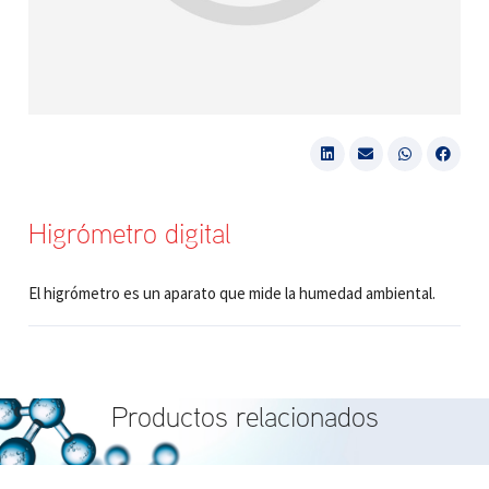
Higrómetro digital
El higrómetro es un aparato que mide la humedad ambiental.
Productos relacionados