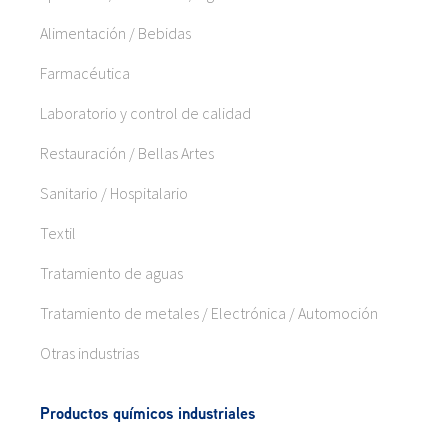
Alimentación / Bebidas
Farmacéutica
Laboratorio y control de calidad
Restauración / Bellas Artes
Sanitario / Hospitalario
Textil
Tratamiento de aguas
Tratamiento de metales / Electrónica / Automoción
Otras industrias
Productos químicos industriales