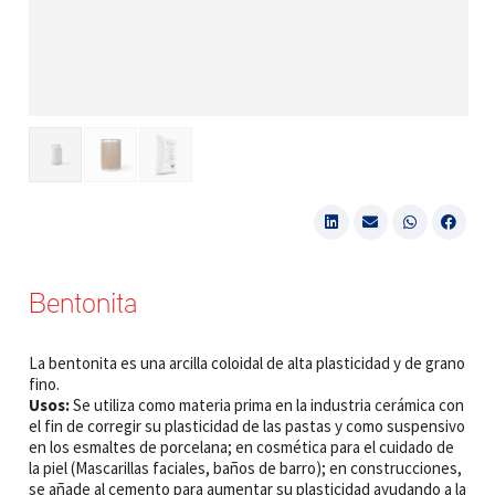
Bentonita
La bentonita es una arcilla coloidal de alta plasticidad y de grano
fino.
Usos:
Se utiliza como materia prima en la industria cerámica con
el fin de corregir su plasticidad de las pastas y como suspensivo
en los esmaltes de porcelana; en cosmética para el cuidado de
la piel (Mascarillas faciales, baños de barro); en construcciones,
se añade al cemento para aumentar su plasticidad ayudando a la