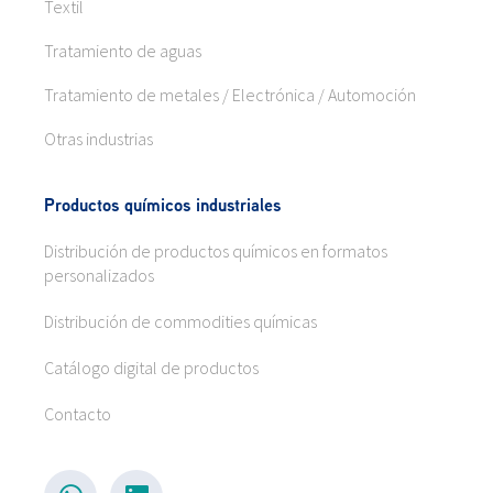
Textil
Tratamiento de aguas
Tratamiento de metales / Electrónica / Automoción
Otras industrias
Productos químicos industriales
Distribución de productos químicos en formatos
personalizados
Distribución de commodities químicas
Catálogo digital de productos
Contacto