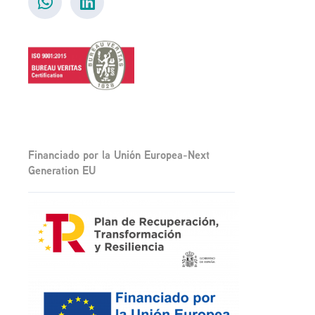
Financiado por la Unión Europea-Next
Generation EU