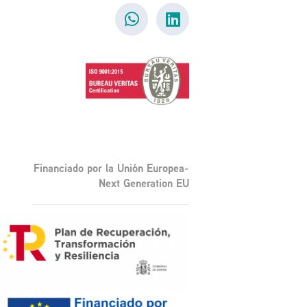
Financiado por la Unión Europea-
Next Generation EU