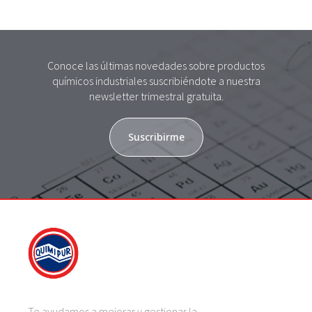
Conoce las últimas novedades sobre productos
químicos industriales suscribiéndote a nuestra
newsletter trimestral gratuita.
Suscribirme
Te ayudamos a mejorar y gestionar la