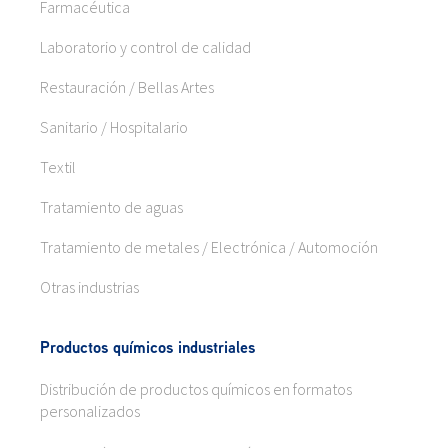
Farmacéutica
Laboratorio y control de calidad
Restauración / Bellas Artes
Sanitario / Hospitalario
Textil
Tratamiento de aguas
Tratamiento de metales / Electrónica / Automoción
Otras industrias
Productos químicos industriales
Distribución de productos químicos en formatos
personalizados