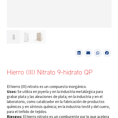
Hierro (III) Nitrato 9-hidrato QP
El hierro (III) nitrato es un compuesto inorgánico.
Usos:
Se utiliza en joyería y en la industria metalúrgica para
grabar plata y las aleaciones de plata; en la industria y en el
laboratorio, como catalizador en la fabricación de productos
químicos y en síntesis química; en la industria textil y del cuero,
para el teñido de tejidos.
Riesgos:
El hierro nitrato es un comburente por lo que acelera