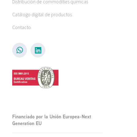
Distribución de commodities químicas
Catálogo digital de productos
Contacto
Financiado por la Unión Europea-Next
Generation EU