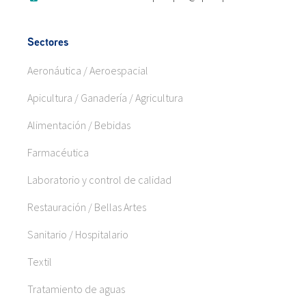
Sectores
Aeronáutica / Aeroespacial
Apicultura / Ganadería / Agricultura
Alimentación / Bebidas
Farmacéutica
Laboratorio y control de calidad
Restauración / Bellas Artes
Sanitario / Hospitalario
Textil
Tratamiento de aguas