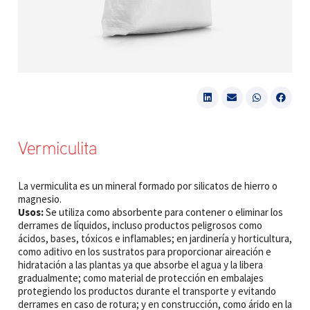
Vermiculita
La vermiculita es un mineral formado por silicatos de hierro o
magnesio.
Usos:
Se utiliza como absorbente para contener o eliminar los
derrames de líquidos, incluso productos peligrosos como
ácidos, bases, tóxicos e inflamables; en jardinería y horticultura,
como aditivo en los sustratos para proporcionar aireación e
hidratación a las plantas ya que absorbe el agua y la libera
gradualmente; como material de protección en embalajes
protegiendo los productos durante el transporte y evitando
derrames en caso de rotura; y en construcción, como árido en la