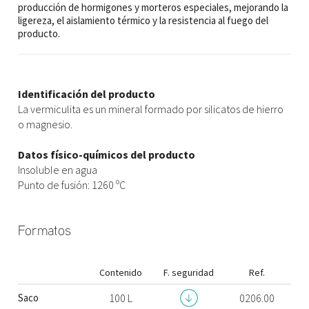
producción de hormigones y morteros especiales, mejorando la
ligereza, el aislamiento térmico y la resistencia al fuego del
producto.
Identificación del producto
La vermiculita es un mineral formado por silicatos de hierro
o magnesio.
Datos físico-químicos del producto
Insoluble en agua
Punto de fusión: 1260 ºC
Formatos
Contenido
F. seguridad
Ref.
Saco
100 L
0206.00