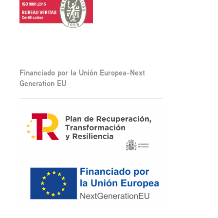
Financiado por la Unión Europea-Next
Generation EU