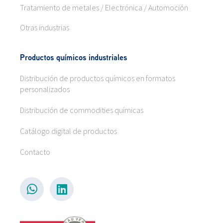
Tratamiento de metales / Electrónica / Automoción
Otras industrias
Productos químicos industriales
Distribución de productos químicos en formatos
personalizados
Distribución de commodities químicas
Catálogo digital de productos
Contacto