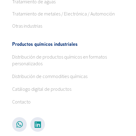
Tratamiento de aguas
Tratamiento de metales / Electrónica / Automoción
Otras industrias
Productos químicos industriales
Distribución de productos químicos en formatos
personalizados
Distribución de commodities químicas
Catálogo digital de productos
Contacto