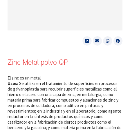
Zinc Metal polvo QP
El zinc es un metal.
Usos:
Se utiliza en el tratamiento de superficies en procesos
de galvanoplastia para recubrir superficies metálicas como el
hierro o el acero con una capa de zinc; en metalurgia, como
materia prima para fabricar compuestos y aleaciones de zinc y
en procesos de soldadura; como aditivo en pinturas y
revestimientos; en la industria y en el laboratorio, como agente
reductor en la síntesis de productos químicos y como
catalizador en la fabricación de ciertos productos como el
benceno y la gasolina; y como materia prima en la fabricación de