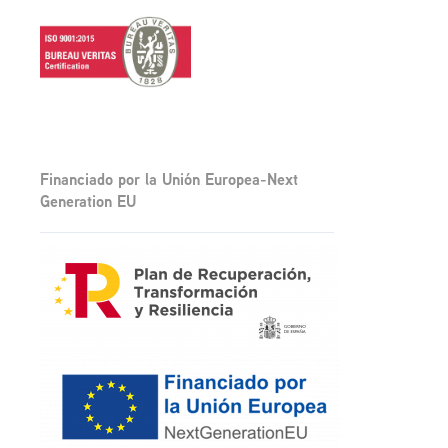
Financiado por la Unión Europea-Next
Generation EU