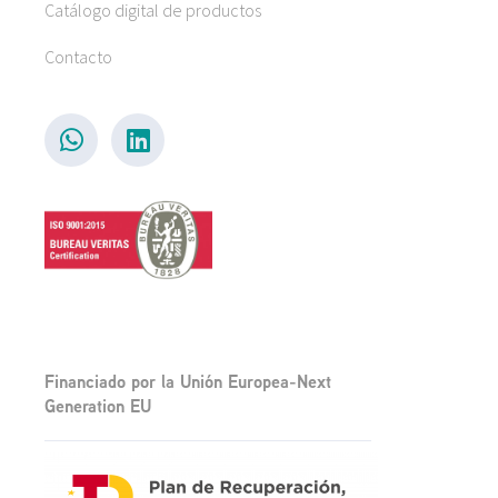
Catálogo digital de productos
Contacto
Financiado por la Unión Europea-Next
Generation EU