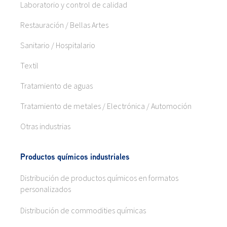
Laboratorio y control de calidad
Restauración / Bellas Artes
Sanitario / Hospitalario
Textil
Tratamiento de aguas
Tratamiento de metales / Electrónica / Automoción
Otras industrias
Productos químicos industriales
Distribución de productos químicos en formatos
personalizados
Distribución de commodities químicas