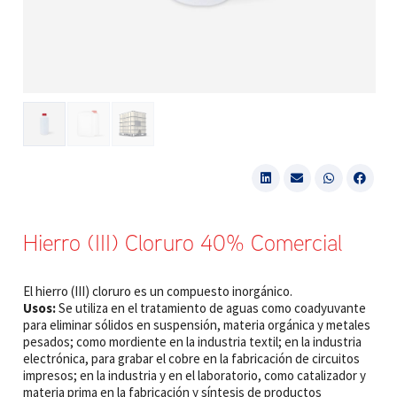
Hierro (III) Cloruro 40% Comercial
El hierro (III) cloruro es un compuesto inorgánico.
Usos:
Se utiliza en el tratamiento de aguas como coadyuvante
para eliminar sólidos en suspensión, materia orgánica y metales
pesados; como mordiente en la industria textil; en la industria
electrónica, para grabar el cobre en la fabricación de circuitos
impresos; en la industria y en el laboratorio, como catalizador y
materia prima en la fabricación y síntesis de productos