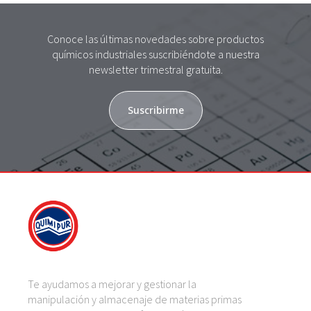
Conoce las últimas novedades sobre productos
químicos industriales suscribiéndote a nuestra
newsletter trimestral gratuita.
Suscribirme
Te ayudamos a mejorar y gestionar la
manipulación y almacenaje de materias primas