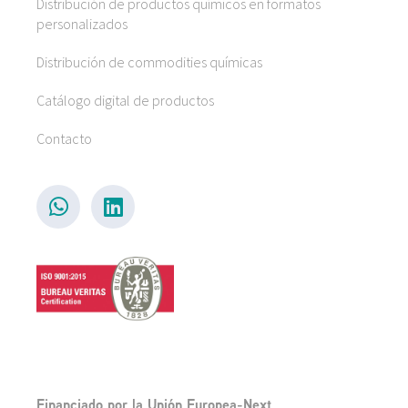
Distribución de productos químicos en formatos
personalizados
Distribución de commodities químicas
Catálogo digital de productos
Contacto
Financiado por la Unión Europea-Next