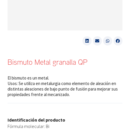
Bismuto Metal granalla QP
El bismuto es un metal.
Usos: Se utiliza en metalurgia como elemento de aleación en
distintas aleaciones de bajo punto de fusión para mejorar sus
propiedades frente al mecanizado.
Identificación del producto
Fórmula molecular: Bi