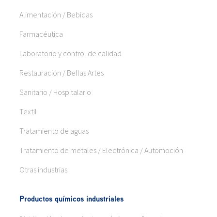
Alimentación / Bebidas
Farmacéutica
Laboratorio y control de calidad
Restauración / Bellas Artes
Sanitario / Hospitalario
Textil
Tratamiento de aguas
Tratamiento de metales / Electrónica / Automoción
Otras industrias
Productos químicos industriales