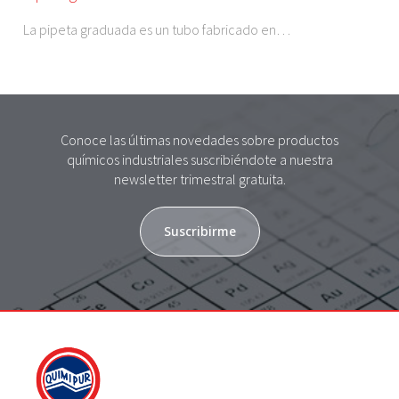
La pipeta graduada es un tubo fabricado en…
Conoce las últimas novedades sobre productos
químicos industriales suscribiéndote a nuestra
newsletter trimestral gratuita.
Suscribirme