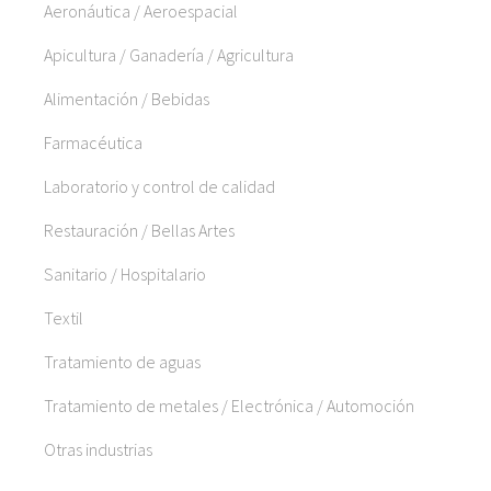
Aeronáutica / Aeroespacial
Apicultura / Ganadería / Agricultura
Alimentación / Bebidas
Farmacéutica
Laboratorio y control de calidad
Restauración / Bellas Artes
Sanitario / Hospitalario
Textil
Tratamiento de aguas
Tratamiento de metales / Electrónica / Automoción
Otras industrias