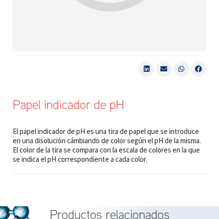
Papel indicador de pH
El papel indicador de pH es una tira de papel que se introduce
en una disolución cámbiando de color según el pH de la misma.
El color de la tira se compara con la escala de colores en la que
se indica el pH correspondiente a cada color.
Productos relacionados