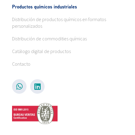
Productos químicos industriales
Distribución de productos químicos en formatos
personalizados
Distribución de commodities químicas
Catálogo digital de productos
Contacto