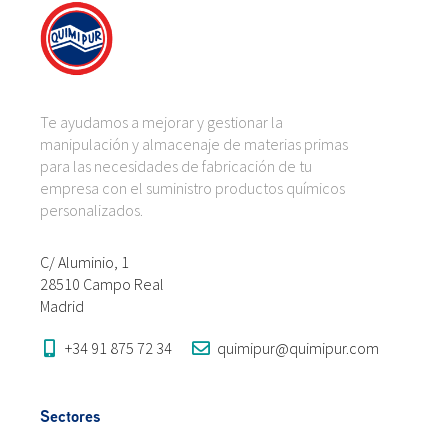
Te ayudamos a mejorar y gestionar la
manipulación y almacenaje de materias primas
para las necesidades de fabricación de tu
empresa con el suministro productos químicos
personalizados.
C/ Aluminio, 1
28510 Campo Real
Madrid
+34 91 875 72 34
quimipur@quimipur.com
Sectores