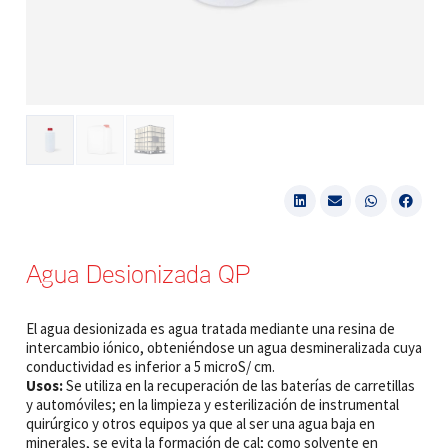
Agua Desionizada QP
El agua desionizada es agua tratada mediante una resina de
intercambio iónico, obteniéndose un agua desmineralizada cuya
conductividad es inferior a 5 microS/ cm.
Usos:
Se utiliza en la recuperación de las baterías de carretillas
y automóviles; en la limpieza y esterilización de instrumental
quirúrgico y otros equipos ya que al ser una agua baja en
minerales, se evita la formación de cal; como solvente en