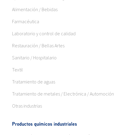
Alimentación / Bebidas
Farmacéutica
Laboratorio y control de calidad
Restauración / Bellas Artes
Sanitario / Hospitalario
Textil
Tratamiento de aguas
Tratamiento de metales / Electrónica / Automoción
Otras industrias
Productos químicos industriales