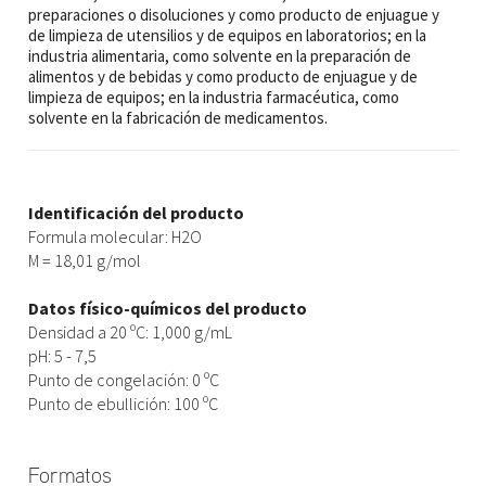
preparaciones o disoluciones y como producto de enjuague y
de limpieza de utensilios y de equipos en laboratorios; en la
industria alimentaria, como solvente en la preparación de
alimentos y de bebidas y como producto de enjuague y de
limpieza de equipos; en la industria farmacéutica, como
solvente en la fabricación de medicamentos.
Identificación del producto
Formula molecular: H2O
M = 18,01 g/mol
Datos físico-químicos del producto
Densidad a 20 ºC: 1,000 g/mL
pH: 5 - 7,5
Punto de congelación: 0 ºC
Punto de ebullición: 100 ºC
Formatos