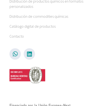
Distribución de productos químicos en formatos
personalizados
Distribución de commodities químicas
Catálogo digital de productos
Contacto
Financiado por la Unión Europea-Next