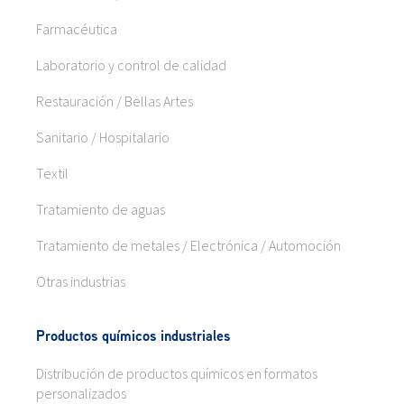
Farmacéutica
Laboratorio y control de calidad
Restauración / Bellas Artes
Sanitario / Hospitalario
Textil
Tratamiento de aguas
Tratamiento de metales / Electrónica / Automoción
Otras industrias
Productos químicos industriales
Distribución de productos químicos en formatos
personalizados