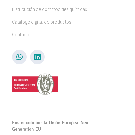
Distribución de commodities químicas
Catálogo digital de productos
Contacto
Financiado por la Unión Europea-Next
Generation EU