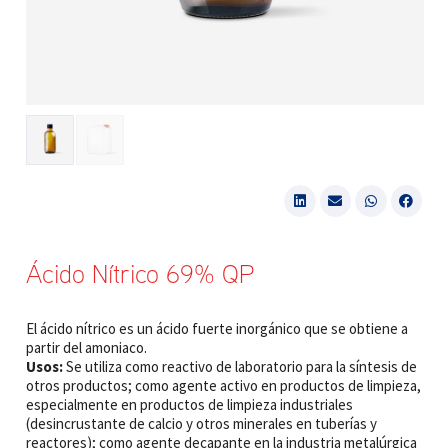
Ácido Nítrico 69% QP
El ácido nítrico es un ácido fuerte inorgánico que se obtiene a
partir del amoniaco.
Usos:
Se utiliza como reactivo de laboratorio para la síntesis de
otros productos; como agente activo en productos de limpieza,
especialmente en productos de limpieza industriales
(desincrustante de calcio y otros minerales en tuberías y
reactores); como agente decapante en la industria metalúrgica