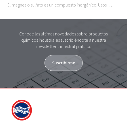
El magnesio sulfato es un compuesto inorgánico. Usos:…
Conoce las últimas novedades sobre productos
químicos industriales suscribiéndote a nuestra
newsletter trimestral gratuita.
Suscribirme