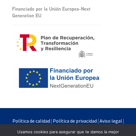
Financiado por la Unión Europea-Next
Generation EU
Política de calidad
|
Política de privacidad
|
Aviso legal
|
Política de cookies
Usamos cookies para asegurar que te damos la mejor