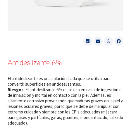
Antideslizante 6%
El antideslizante es una solución ácida que se utiliza para
convertir superficies en antideslizantes.
Riesgos:
El antideslizante 6% es tóxico en caso de ingestión o
de inhalación y mortal en contacto con la piel. Además, es
altamente corrosivo provocando quemaduras graves en la piel y
lesiones oculares graves, por lo que se debe de manipular con
extremo cuidado y siempre con los EPIs adecuados (máscara
para gases y partículas, gafas, guantes, monoantiácido, calzado
adecuado).