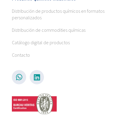
Distribución de productos químicos en formatos
personalizados
Distribución de commodities químicas
Catálogo digital de productos
Contacto