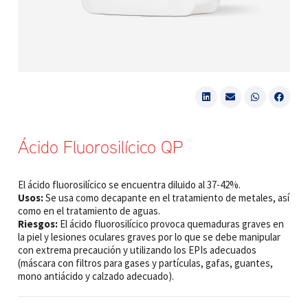
Ácido Fluorosilícico QP
El ácido fluorosilícico se encuentra diluido al 37-42%.
Usos:
Se usa como decapante en el tratamiento de metales, así
como en el tratamiento de aguas.
Riesgos:
El ácido fluorosilícico provoca quemaduras graves en
la piel y lesiones oculares graves por lo que se debe manipular
con extrema precaución y utilizando los EPIs adecuados
(máscara con filtros para gases y partículas, gafas, guantes,
mono antiácido y calzado adecuado).