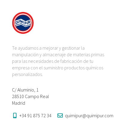
Te ayudamos a mejorar y gestionar la
manipulación y almacenaje de materias primas
para las necesidades de fabricación de tu
empresa con el suministro productos químicos
personalizados.
C/ Aluminio, 1
28510 Campo Real
Madrid
+34 91 875 72 34
quimipur@quimipur.com