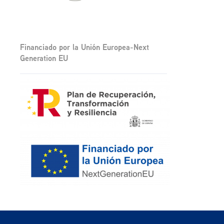
Financiado por la Unión Europea-Next
Generation EU