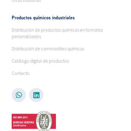
Productos químicos industriales
Distribución de productos químicos en formatos
personalizados
Distribución de commodities químicas
Catálogo digital de productos
Contacto