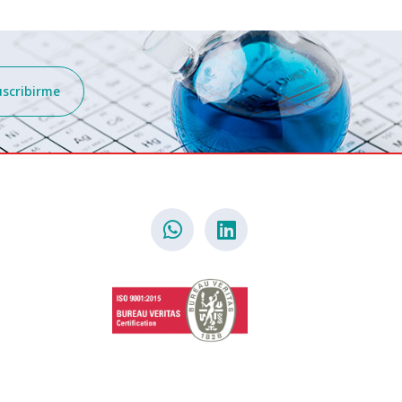
uscribirme