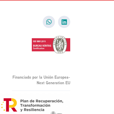
Financiado por la Unión Europea-
Next Generation EU