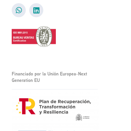
Financiado por la Unión Europea-Next
Generation EU