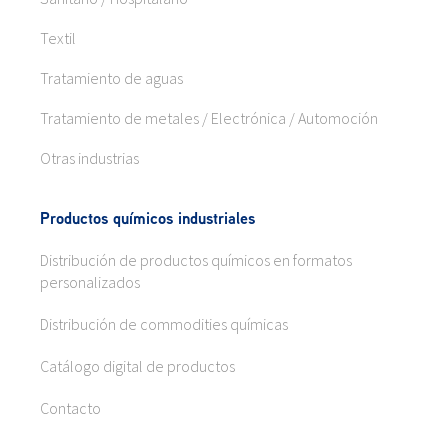
Textil
Tratamiento de aguas
Tratamiento de metales / Electrónica / Automoción
Otras industrias
Productos químicos industriales
Distribución de productos químicos en formatos
personalizados
Distribución de commodities químicas
Catálogo digital de productos
Contacto