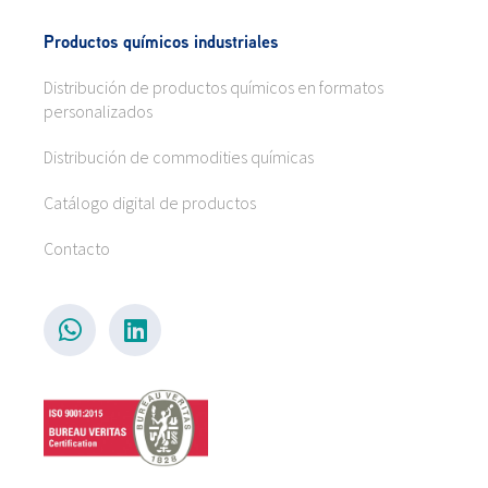
Productos químicos industriales
Distribución de productos químicos en formatos
personalizados
Distribución de commodities químicas
Catálogo digital de productos
Contacto