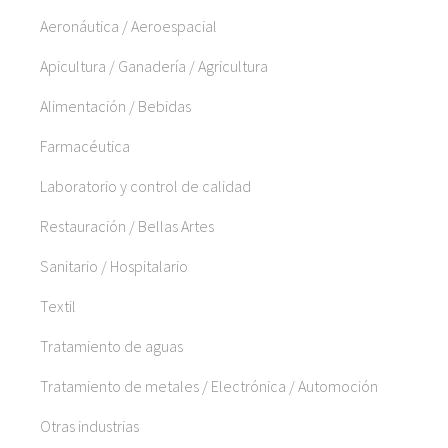
Aeronáutica / Aeroespacial
Apicultura / Ganadería / Agricultura
Alimentación / Bebidas
Farmacéutica
Laboratorio y control de calidad
Restauración / Bellas Artes
Sanitario / Hospitalario
Textil
Tratamiento de aguas
Tratamiento de metales / Electrónica / Automoción
Otras industrias