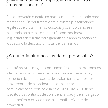
datos personales?
Se conservarán durante no más tiempo del necesario para
mantener el fin del tratamiento o existan prescripciones
legales que dictaminen su custodia y cuando ya no sea
necesario para ello, se suprimirán con medidas de
seguridad adecuadas para garantizar la anonimización de
los datos o la destrucción total de los mismos.
¿A quién facilitamos tus datos personales?
No está prevista ninguna comunicación de datos personales
a terceros salvo, si fuese necesario para el desarrollo y
ejecución de las finalidades del tratamiento, a nuestros
proveedores de servicios relacionados con
comunicaciones, con los cuales el RESPONSABLE tiene
suscritos los contratos de confidencialidad y de encargado
de tratamiento exigidos por la normativa vigente de
privacidad.