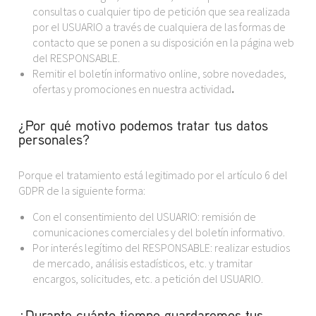
consultas o cualquier tipo de petición que sea realizada
por el USUARIO a través de cualquiera de las formas de
contacto que se ponen a su disposición en la página web
del RESPONSABLE.
Remitir el boletín informativo online, sobre novedades,
ofertas y promociones en nuestra actividad
.
¿Por qué motivo podemos tratar tus datos
personales?
Porque el tratamiento está legitimado por el artículo 6 del
GDPR de la siguiente forma:
Con el consentimiento del USUARIO: remisión de
comunicaciones comerciales y del boletín informativo.
Por interés legítimo del RESPONSABLE: realizar estudios
de mercado, análisis estadísticos, etc. y tramitar
encargos, solicitudes, etc. a petición del USUARIO.
¿Durante cuánto tiempo guardaremos tus