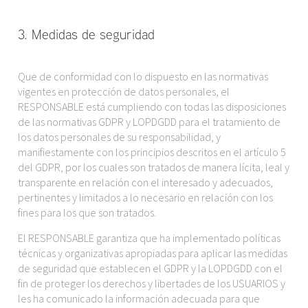
3. Medidas de seguridad
Que de conformidad con lo dispuesto en las normativas
vigentes en protección de datos personales, el
RESPONSABLE está cumpliendo con todas las disposiciones
de las normativas GDPR y LOPDGDD para el tratamiento de
los datos personales de su responsabilidad, y
manifiestamente con los principios descritos en el artículo 5
del GDPR, por los cuales son tratados de manera lícita, leal y
transparente en relación con el interesado y adecuados,
pertinentes y limitados a lo necesario en relación con los
fines para los que son tratados.
El RESPONSABLE garantiza que ha implementado políticas
técnicas y organizativas apropiadas para aplicar las medidas
de seguridad que establecen el GDPR y la LOPDGDD con el
fin de proteger los derechos y libertades de los USUARIOS y
les ha comunicado la información adecuada para que