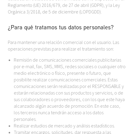
Reglamento (UE) 2016/679, de 27 de abril (GDPR), y la Ley
Orgánica 3/2018, de 5 de diciembre (LOPDGDD).
¿Para qué tratamos tus datos personales?
Para mantener una relación comercial con el usuario. Las
operaciones previstas para realizar el tratamiento son:
Remisión de comunicaciones comerciales publicitarias
por e-mail, fax, SMS, MMS, redes sociales o cualquier otro
medio electrónico o físico, presente o futuro, que
posibilite realizar comunicaciones comerciales. Estas
comunicaciones serán realizadas por el RESPONSABLE y
estarán relacionadas con sus productos y servicios, o de
sus colaboradores o proveedores, con los que este haya
alcanzado algún acuerdo de promoción. En este caso,
los terceros nunca tendrán acceso a los datos
personales.
Realizar estudios de mercado y análisis estadísticos.
Tramitar encargos, solicitudes, dar respuesta a las