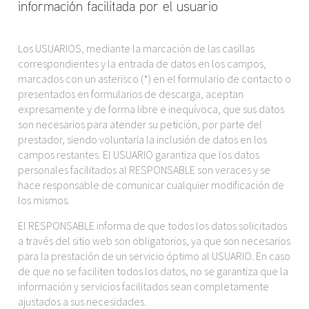
información facilitada por el usuario
Los USUARIOS, mediante la marcación de las casillas
correspondientes y la entrada de datos en los campos,
marcados con un asterisco (*) en el formulario de contacto o
presentados en formularios de descarga, aceptan
expresamente y de forma libre e inequívoca, que sus datos
son necesarios para atender su petición, por parte del
prestador, siendo voluntaria la inclusión de datos en los
campos restantes. El USUARIO garantiza que los datos
personales facilitados al RESPONSABLE son veraces y se
hace responsable de comunicar cualquier modificación de
los mismos.
El RESPONSABLE informa de que todos los datos solicitados
a través del sitio web son obligatorios, ya que son necesarios
para la prestación de un servicio óptimo al USUARIO. En caso
de que no se faciliten todos los datos, no se garantiza que la
información y servicios facilitados sean completamente
ajustados a sus necesidades.