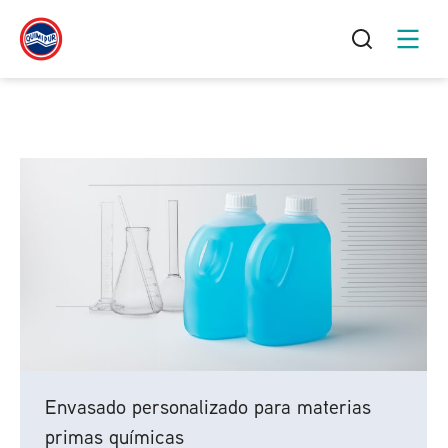
Envasado personalizado para materias
primas químicas