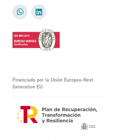
Financiado por la Unión Europea-Next
Generation EU