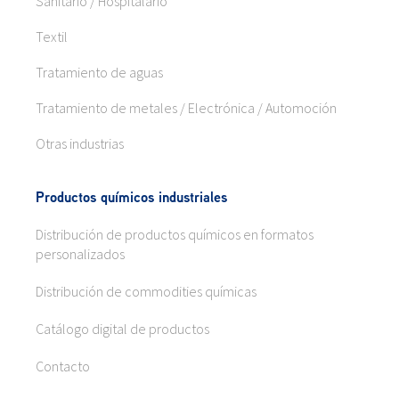
Sanitario / Hospitalario
Textil
Tratamiento de aguas
Tratamiento de metales / Electrónica / Automoción
Otras industrias
Productos químicos industriales
Distribución de productos químicos en formatos
personalizados
Distribución de commodities químicas
Catálogo digital de productos
Contacto