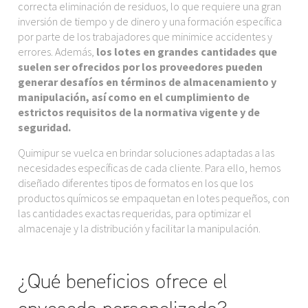
correcta eliminación de residuos, lo que requiere una gran
inversión de tiempo y de dinero y una formación específica
por parte de los trabajadores que minimice accidentes y
errores. Además,
los lotes en grandes cantidades que
suelen ser ofrecidos por los proveedores pueden
generar desafíos en términos de almacenamiento y
manipulación, así como en el cumplimiento de
estrictos requisitos de la normativa vigente y de
seguridad.
Quimipur se vuelca en brindar soluciones adaptadas a las
necesidades específicas de cada cliente. Para ello, hemos
diseñado diferentes tipos de formatos en los que los
productos químicos se empaquetan en lotes pequeños, con
las cantidades exactas requeridas, para optimizar el
almacenaje y la distribución y facilitar la manipulación.
¿Qué beneficios ofrece el
envasado personalizado?