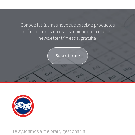
Conoce las últimas novedades sobre productos
químicos industriales suscribiéndote a nuestra
newsletter trimestral gratuita.
Suscribirme
Te ayudamos a mejorar y gestionar la