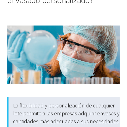
La flexibilidad y personalización de cualquier
lote permite a las empresas adquirir envases y
cantidades más adecuadas a sus necesidades