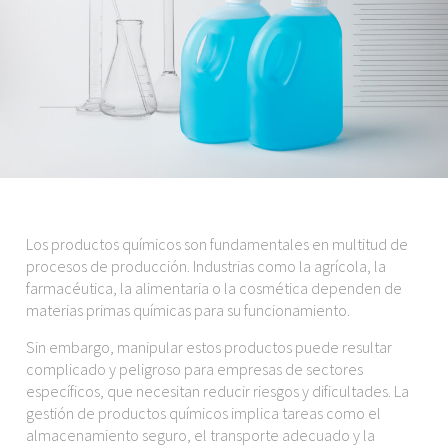
Los productos químicos son fundamentales en multitud de
procesos de producción. Industrias como la agrícola, la
farmacéutica, la alimentaria o la cosmética dependen de
materias primas químicas para su funcionamiento.
Sin embargo, manipular estos productos puede resultar
complicado y peligroso para empresas de sectores
específicos, que necesitan reducir riesgos y dificultades. La
gestión de productos químicos implica tareas como el
almacenamiento seguro, el transporte adecuado y la