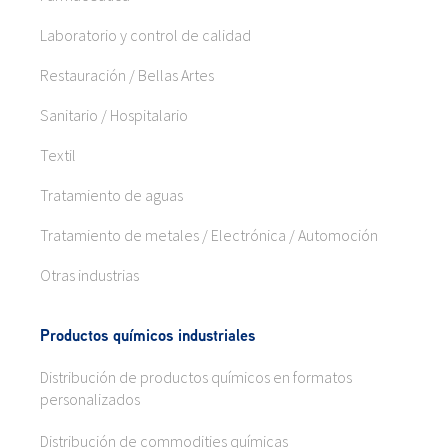
Laboratorio y control de calidad
Restauración / Bellas Artes
Sanitario / Hospitalario
Textil
Tratamiento de aguas
Tratamiento de metales / Electrónica / Automoción
Otras industrias
Productos químicos industriales
Distribución de productos químicos en formatos
personalizados
Distribución de commodities químicas