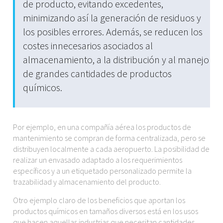
de producto, evitando excedentes,
minimizando así la generación de residuos y
los posibles errores. Además, se reducen los
costes innecesarios asociados al
almacenamiento, a la distribución y al manejo
de grandes cantidades de productos
químicos.
Por ejemplo, en una compañía aérea los productos de
mantenimiento se compran de forma centralizada, pero se
distribuyen localmente a cada aeropuerto. La posibilidad de
realizar un envasado adaptado a los requerimientos
específicos y a un etiquetado personalizado permite la
trazabilidad y almacenamiento del producto.
Otro ejemplo claro de los beneficios que aportan los
productos químicos en tamaños diversos está en los usos
que hacen aquellas industrias que necesitan cantidades