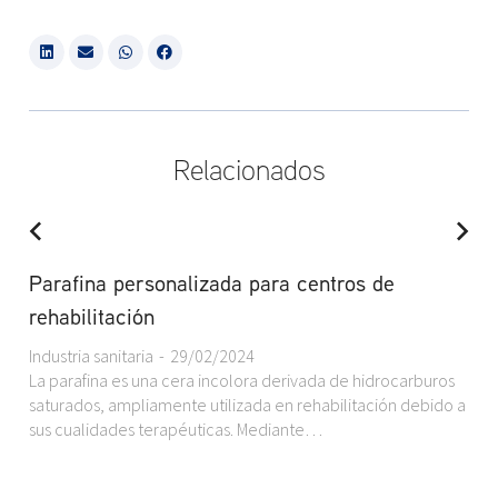
Relacionados
Parafina personalizada para centros de
rehabilitación
Industria sanitaria
29/02/2024
La parafina es una cera incolora derivada de hidrocarburos
saturados, ampliamente utilizada en rehabilitación debido a
sus cualidades terapéuticas. Mediante…