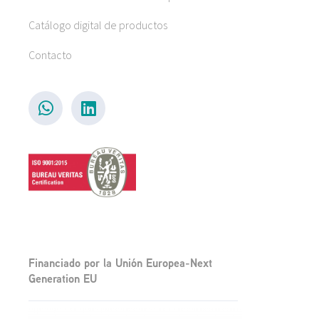
Catálogo digital de productos
Contacto
Financiado por la Unión Europea-Next
Generation EU