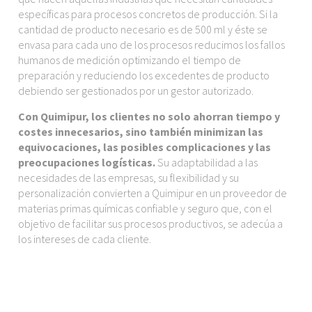
específicas para procesos concretos de producción. Si la
cantidad de producto necesario es de 500 ml y éste se
envasa para cada uno de los procesos reducimos los fallos
humanos de medición optimizando el tiempo de
preparación y reduciendo los excedentes de producto
debiendo ser gestionados por un gestor autorizado.
Con Quimipur, los clientes no solo ahorran tiempo y
costes innecesarios, sino también minimizan las
equivocaciones, las posibles complicaciones y las
preocupaciones logísticas.
Su adaptabilidad a las
necesidades de las empresas, su flexibilidad y su
personalización convierten a Quimipur en un proveedor de
materias primas químicas confiable y seguro que, con el
objetivo de facilitar sus procesos productivos, se adecúa a
los intereses de cada cliente.