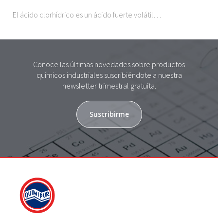
El ácido clorhídrico es un ácido fuerte volátil…
Conoce las últimas novedades sobre productos
químicos industriales suscribiéndote a nuestra
newsletter trimestral gratuita.
Suscribirme