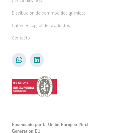
personalizados
Distribución de commodities químicas
Catálogo digital de productos
Contacto
Financiado por la Unión Europea-Next
Generation EU