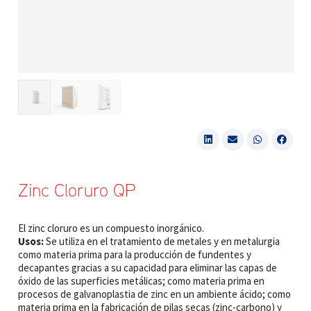
Zinc Cloruro QP
El zinc cloruro es un compuesto inorgánico.
Usos:
Se utiliza en el tratamiento de metales y en metalurgia
como materia prima para la producción de fundentes y
decapantes gracias a su capacidad para eliminar las capas de
óxido de las superficies metálicas; como materia prima en
procesos de galvanoplastia de zinc en un ambiente ácido; como
materia prima en la fabricación de pilas secas (zinc-carbono) y