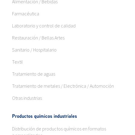
Alimentación / Bebidas
Farmacéutica
Laboratorio y control de calidad
Restauración / Bellas Artes
Sanitario / Hospitalario
Textil
Tratamiento de aguas
Tratamiento de metales / Electrónica / Automoción
Otras industrias
Productos químicos industriales
Distribución de productos químicos en formatos