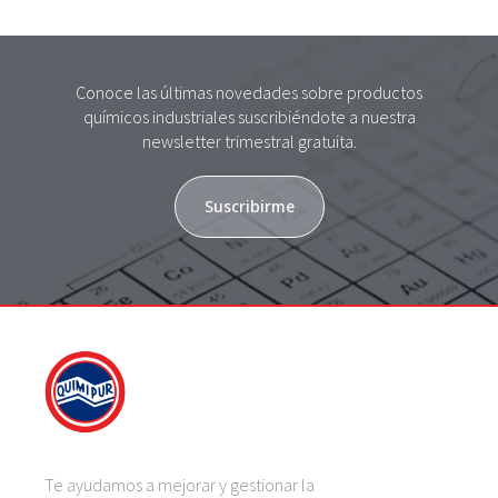
Conoce las últimas novedades sobre productos
químicos industriales suscribiéndote a nuestra
newsletter trimestral gratuita.
Suscribirme
Te ayudamos a mejorar y gestionar la