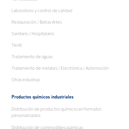
Laboratorio y control de calidad
Restauración / Bellas Artes
Sanitario / Hospitalario
Textil
Tratamiento de aguas
Tratamiento de metales / Electrónica / Automoción
Otras industrias
Productos químicos industriales
Distribución de productos químicos en formatos
personalizados
Distribución de commodities químicas