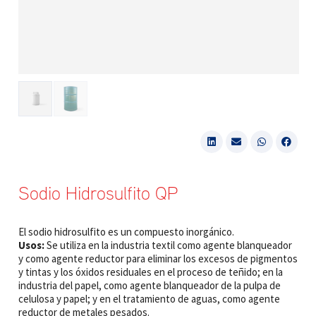
Sodio Hidrosulfito QP
El sodio hidrosulfito es un compuesto inorgánico.
Usos:
Se utiliza en la industria textil como agente blanqueador
y como agente reductor para eliminar los excesos de pigmentos
y tintas y los óxidos residuales en el proceso de teñido; en la
industria del papel, como agente blanqueador de la pulpa de
celulosa y papel; y en el tratamiento de aguas, como agente
reductor de metales pesados.