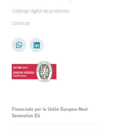
Catálogo digital de productos
Contacto
Financiado por la Unión Europea-Next
Generation EU