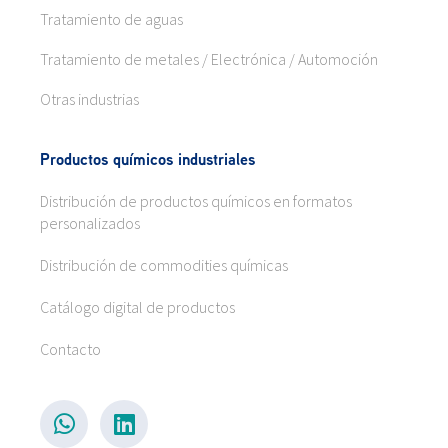
Tratamiento de aguas
Tratamiento de metales / Electrónica / Automoción
Otras industrias
Productos químicos industriales
Distribución de productos químicos en formatos
personalizados
Distribución de commodities químicas
Catálogo digital de productos
Contacto