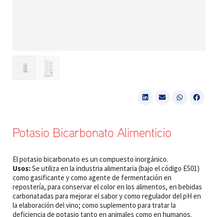
Potasio Bicarbonato Alimenticio
El potasio bicarbonato es un compuesto inorgánico.
Usos:
Se utiliza en la industria alimentaria (bajo el código E501)
como gasificante y como agente de fermentación en
repostería, para conservar el color en los alimentos, en bebidas
carbonatadas para mejorar el sabor y como regulador del pH en
la elaboración del vino; como suplemento para tratar la
deficiencia de potasio tanto en animales como en humanos.