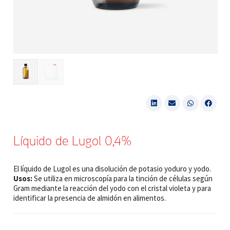
Líquido de Lugol 0,4%
El líquido de Lugol es una disolución de potasio yoduro y yodo.
Usos:
Se utiliza en microscopía para la tinción de células según
Gram mediante la reacción del yodo con el cristal violeta y para
identificar la presencia de almidón en alimentos.