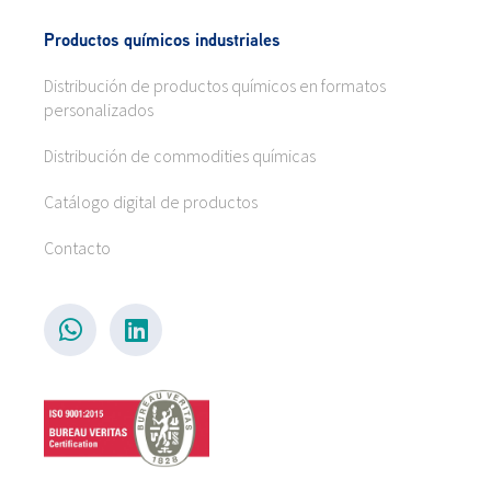
Productos químicos industriales
Distribución de productos químicos en formatos
personalizados
Distribución de commodities químicas
Catálogo digital de productos
Contacto