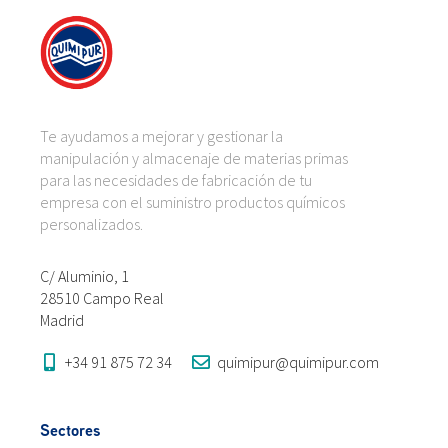
Te ayudamos a mejorar y gestionar la
manipulación y almacenaje de materias primas
para las necesidades de fabricación de tu
empresa con el suministro productos químicos
personalizados.
C/ Aluminio, 1
28510 Campo Real
Madrid
+34 91 875 72 34
quimipur@quimipur.com
Sectores