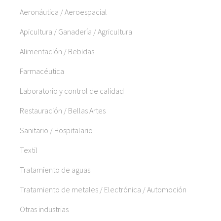
Aeronáutica / Aeroespacial
Apicultura / Ganadería / Agricultura
Alimentación / Bebidas
Farmacéutica
Laboratorio y control de calidad
Restauración / Bellas Artes
Sanitario / Hospitalario
Textil
Tratamiento de aguas
Tratamiento de metales / Electrónica / Automoción
Otras industrias