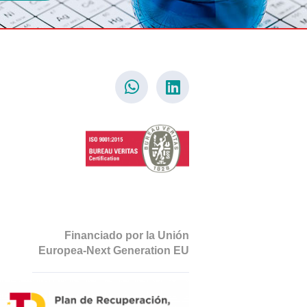
Financiado por la Unión
Europea-Next Generation EU