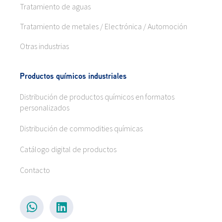
Tratamiento de aguas
Tratamiento de metales / Electrónica / Automoción
Otras industrias
Productos químicos industriales
Distribución de productos químicos en formatos
personalizados
Distribución de commodities químicas
Catálogo digital de productos
Contacto