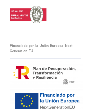
Financiado por la Unión Europea-Next
Generation EU