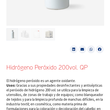
Hidrógeno Peróxido 200vol. QP
El hidrógeno peróxido es un agente oxidante.
Usos:
Gracias a sus propiedades desinfectantes y antisépticas
el peróxido de hidrógeno 200 vol. se utiliza para la limpieza de
utensilios, de zonas de trabajo y de equipos; como blanqueador
de tejidos y para la limpieza profunda de manchas difíciles, en la
industria textil; en cosmética, como materia prima de
formulaciones para la coloración y decoloración del cabello; en