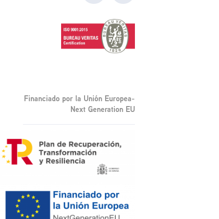
Financiado por la Unión Europea-
Next Generation EU