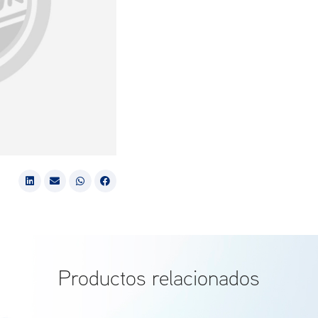
Productos relacionados