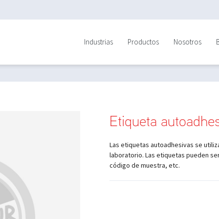
Industrias
Productos
Nosotros
Etiqueta autoadhe
Las etiquetas autoadhesivas se utiliz
laboratorio. Las etiquetas pueden se
código de muestra, etc.