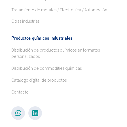
Tratamiento de metales / Electrónica / Automoción
Otras industrias
Productos químicos industriales
Distribución de productos químicos en formatos
personalizados
Distribución de commodities químicas
Catálogo digital de productos
Contacto