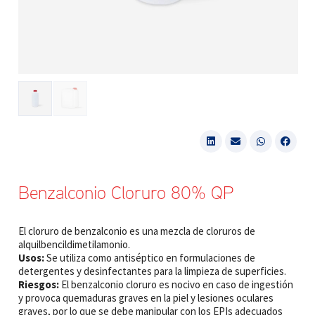
Benzalconio Cloruro 80% QP
El cloruro de benzalconio es una mezcla de cloruros de
alquilbencildimetilamonio.
Usos:
Se utiliza como antiséptico en formulaciones de
detergentes y desinfectantes para la limpieza de superficies.
Riesgos:
El benzalconio cloruro es nocivo en caso de ingestión
y provoca quemaduras graves en la piel y lesiones oculares
graves, por lo que se debe manipular con los EPIs adecuados