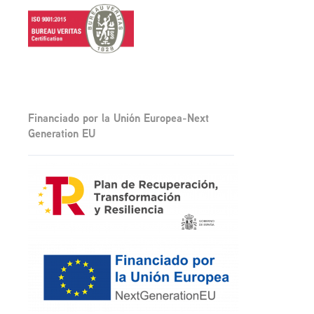
Financiado por la Unión Europea-Next
Generation EU