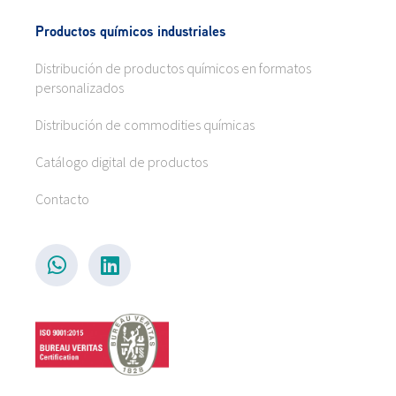
Productos químicos industriales
Distribución de productos químicos en formatos
personalizados
Distribución de commodities químicas
Catálogo digital de productos
Contacto