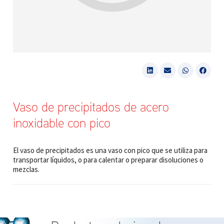
Vaso de precipitados de acero
inoxidable con pico
El vaso de precipitados es una vaso con pico que se utiliza para
transportar líquidos, o para calentar o preparar disoluciones o
mezclas.