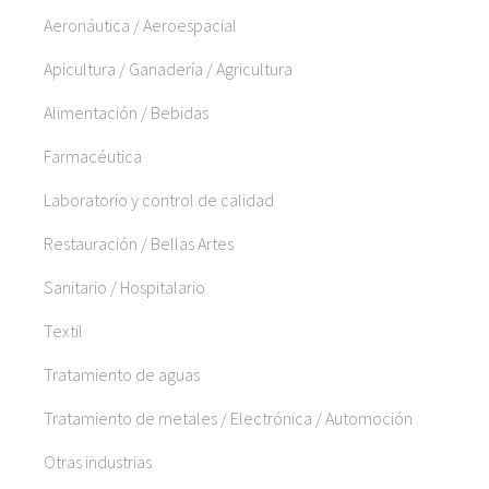
Aeronáutica / Aeroespacial
Apicultura / Ganadería / Agricultura
Alimentación / Bebidas
Farmacéutica
Laboratorio y control de calidad
Restauración / Bellas Artes
Sanitario / Hospitalario
Textil
Tratamiento de aguas
Tratamiento de metales / Electrónica / Automoción
Otras industrias