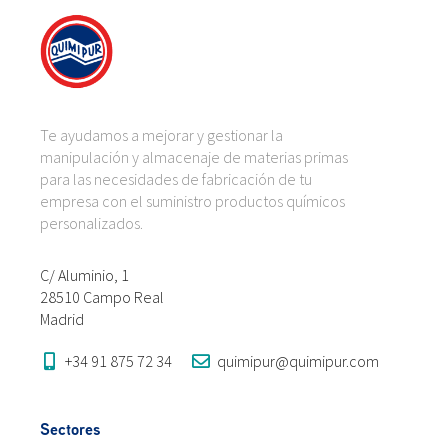
Te ayudamos a mejorar y gestionar la
manipulación y almacenaje de materias primas
para las necesidades de fabricación de tu
empresa con el suministro productos químicos
personalizados.
C/ Aluminio, 1
28510 Campo Real
Madrid
+34 91 875 72 34
quimipur@quimipur.com
Sectores