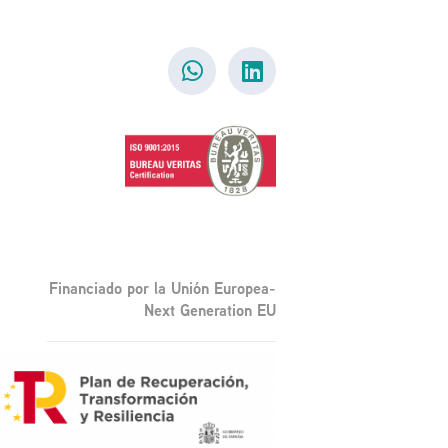
Financiado por la Unión Europea-
Next Generation EU