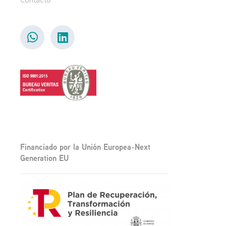
Financiado por la Unión Europea-Next
Generation EU