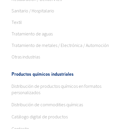
Sanitario / Hospitalario
Textil
Tratamiento de aguas
Tratamiento de metales / Electrónica / Automoción
Otras industrias
Productos químicos industriales
Distribución de productos químicos en formatos
personalizados
Distribución de commodities químicas
Catálogo digital de productos
Contacto