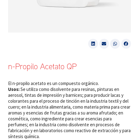
n-Propilo Acetato QP
El n-propilo acetato es un compuesto orgánico.
Usos:
Se utiliza como disolvente para resinas, pinturas en
aerosol, tintas de impresión y barnices; para producir lacas y
colorantes para el proceso de tinción en la industria textil y del
cuero; en la industria alimentaria, como materia prima para crear
aromas y esencias de frutas gracias a su aroma afrutado; en
cosmética, como ingrediente para crear esencias para
perfumes; en la industria como disolvente en procesos de
fabricación y en laboratorios como reactivo de extracción y para
síntesis química.