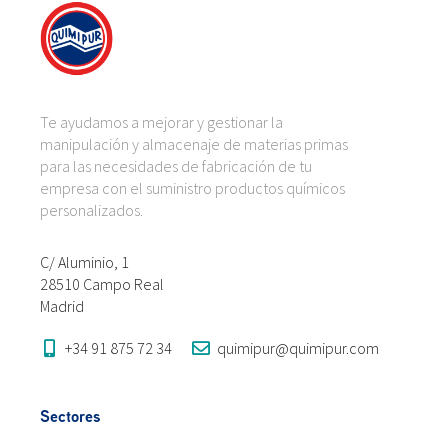
Te ayudamos a mejorar y gestionar la
manipulación y almacenaje de materias primas
para las necesidades de fabricación de tu
empresa con el suministro productos químicos
personalizados.
C/ Aluminio, 1
28510 Campo Real
Madrid
+34 91 875 72 34
quimipur@quimipur.com
Sectores