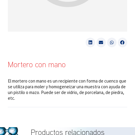
Mortero con mano
El mortero con mano es un recipiente con forma de cuenco que
se utiliza para moler y homogeneizar una muestra con ayuda de
un pistilo o mazo. Puede ser de vidrio, de porcelana, de piedra,
etc.
Productos relacionados