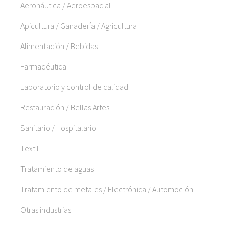
Aeronáutica / Aeroespacial
Apicultura / Ganadería / Agricultura
Alimentación / Bebidas
Farmacéutica
Laboratorio y control de calidad
Restauración / Bellas Artes
Sanitario / Hospitalario
Textil
Tratamiento de aguas
Tratamiento de metales / Electrónica / Automoción
Otras industrias