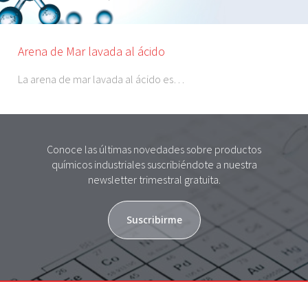
Arena de Mar lavada al ácido
La arena de mar lavada al ácido es…
Conoce las últimas novedades sobre productos
químicos industriales suscribiéndote a nuestra
newsletter trimestral gratuita.
Suscribirme