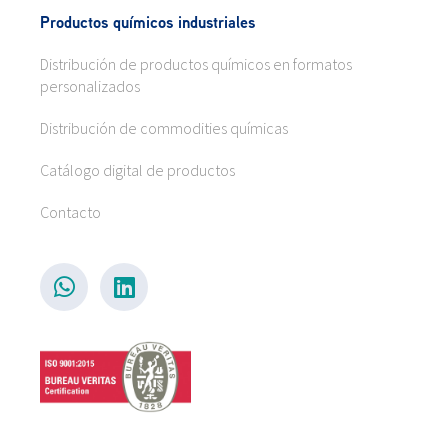
Productos químicos industriales
Distribución de productos químicos en formatos
personalizados
Distribución de commodities químicas
Catálogo digital de productos
Contacto