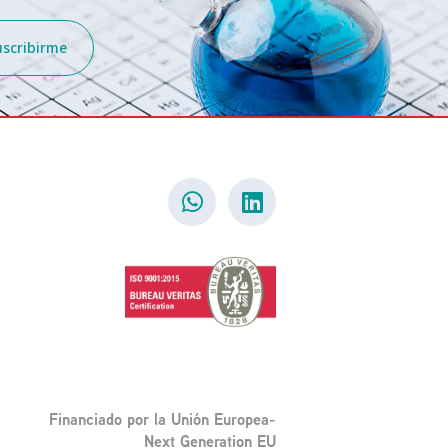
uscribirme
Financiado por la Unión Europea-
Next Generation EU