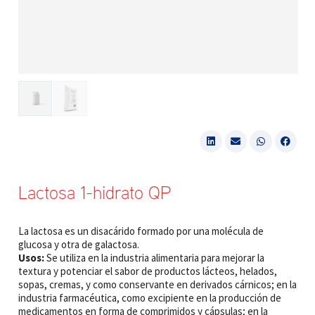
Lactosa 1-hidrato QP
La lactosa es un disacárido formado por una molécula de
glucosa y otra de galactosa.
Usos:
Se utiliza en la industria alimentaria para mejorar la
textura y potenciar el sabor de productos lácteos, helados,
sopas, cremas, y como conservante en derivados cárnicos; en la
industria farmacéutica, como excipiente en la producción de
medicamentos en forma de comprimidos y cápsulas; en la