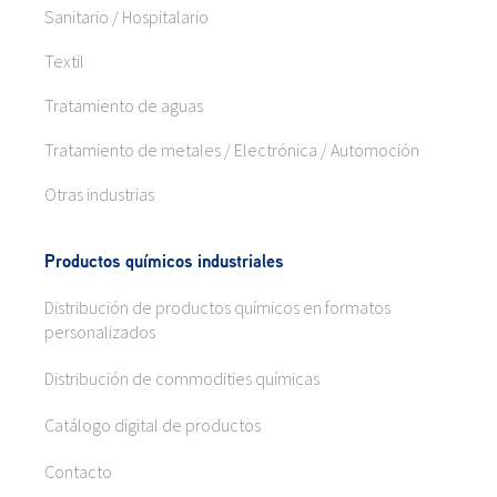
Sanitario / Hospitalario
Textil
Tratamiento de aguas
Tratamiento de metales / Electrónica / Automoción
Otras industrias
Productos químicos industriales
Distribución de productos químicos en formatos
personalizados
Distribución de commodities químicas
Catálogo digital de productos
Contacto