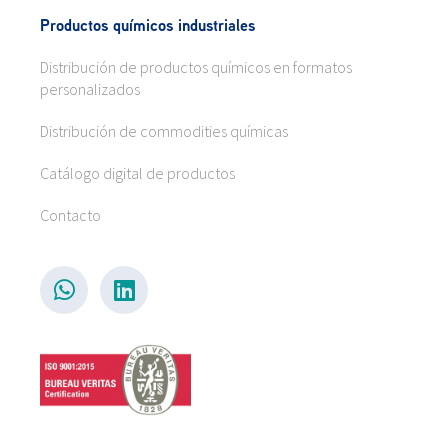
Productos químicos industriales
Distribución de productos químicos en formatos
personalizados
Distribución de commodities químicas
Catálogo digital de productos
Contacto