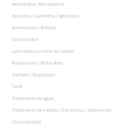
Aeronáutica / Aeroespacial
Apicultura / Ganadería / Agricultura
Alimentación / Bebidas
Farmacéutica
Laboratorio y control de calidad
Restauración / Bellas Artes
Sanitario / Hospitalario
Textil
Tratamiento de aguas
Tratamiento de metales / Electrónica / Automoción
Otras industrias