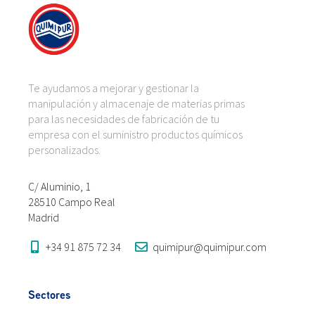
Te ayudamos a mejorar y gestionar la
manipulación y almacenaje de materias primas
para las necesidades de fabricación de tu
empresa con el suministro productos químicos
personalizados.
C/ Aluminio, 1
28510 Campo Real
Madrid
+34 91 875 72 34
quimipur@quimipur.com
Sectores