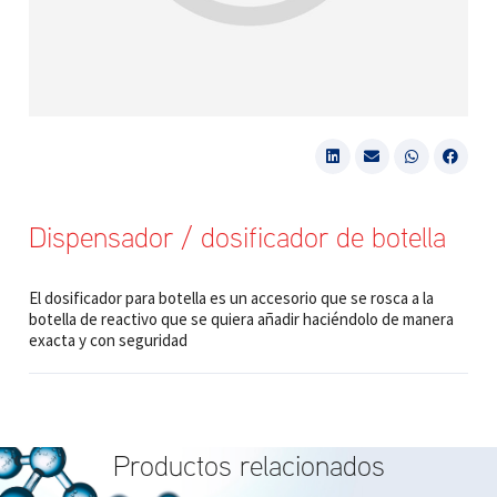
Dispensador / dosificador de botella
El dosificador para botella es un accesorio que se rosca a la
botella de reactivo que se quiera añadir haciéndolo de manera
exacta y con seguridad
Productos relacionados