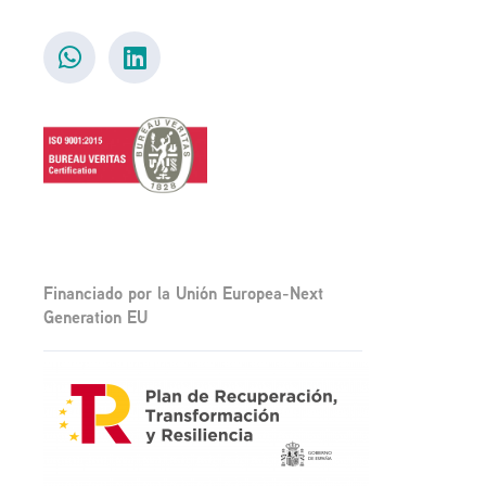
Financiado por la Unión Europea-Next
Generation EU