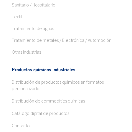
Sanitario / Hospitalario
Textil
Tratamiento de aguas
Tratamiento de metales / Electrónica / Automoción
Otras industrias
Productos químicos industriales
Distribución de productos químicos en formatos
personalizados
Distribución de commodities químicas
Catálogo digital de productos
Contacto