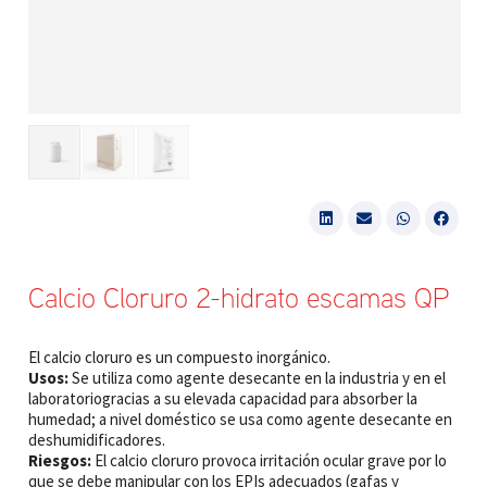
Calcio Cloruro 2-hidrato escamas QP
El calcio cloruro es un compuesto inorgánico.
Usos:
Se utiliza como agente desecante en la industria y en el
laboratoriogracias a su elevada capacidad para absorber la
humedad; a nivel doméstico se usa como agente desecante en
deshumidificadores.
Riesgos:
El calcio cloruro provoca irritación ocular grave por lo
que se debe manipular con los EPIs adecuados (gafas y