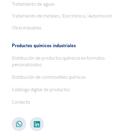
Tratamiento de aguas
Tratamiento de metales / Electrónica / Automoción
Otras industrias
Productos químicos industriales
Distribución de productos químicos en formatos
personalizados
Distribución de commodities químicas
Catálogo digital de productos
Contacto