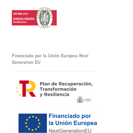
Financiado por la Unión Europea-Next
Generation EU