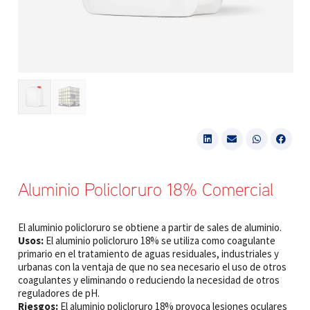
Aluminio Policloruro 18% Comercial
El aluminio policloruro se obtiene a partir de sales de aluminio.
Usos:
El aluminio policloruro 18% se utiliza como coagulante
primario en el tratamiento de aguas residuales, industriales y
urbanas con la ventaja de que no sea necesario el uso de otros
coagulantes y eliminando o reduciendo la necesidad de otros
reguladores de pH.
Riesgos:
El aluminio policloruro 18% provoca lesiones oculares